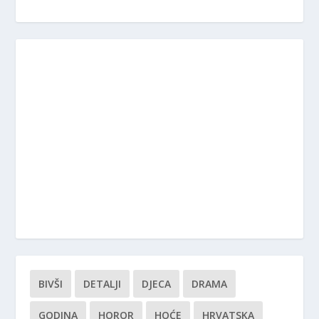
BIVŠI
DETALJI
DJECA
DRAMA
GODINA
HOROR
HOĆE
HRVATSKA