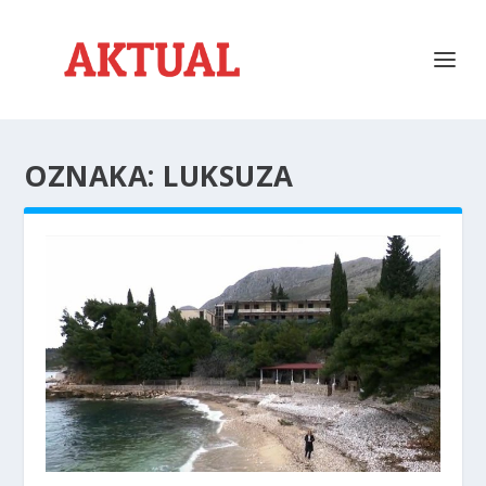
OZNAKA:
LUKSUZA