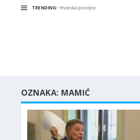
TRENDING:
Hrvatska povoljno
OZNAKA:
MAMIĆ