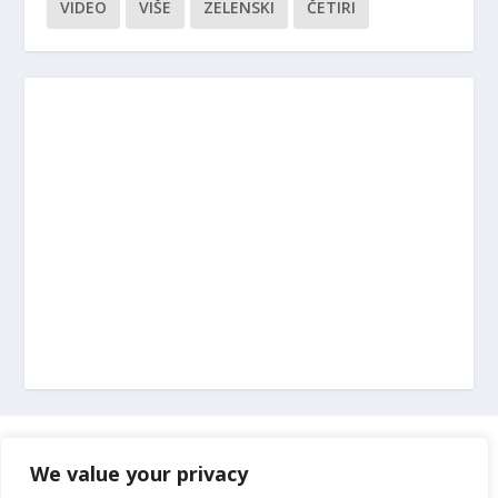
VIDEO
VIŠE
ZELENSKI
ČETIRI
Marketing
We value your privacy