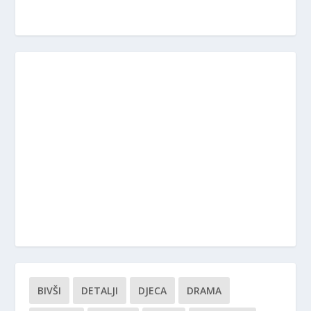
BIVŠI
DETALJI
DJECA
DRAMA