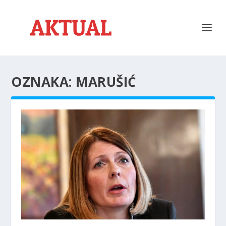
OZNAKA:
MARUŠIĆ