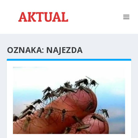
OZNAKA:
NAJEZDA