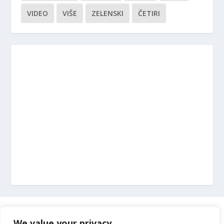
VIDEO
VIŠE
ZELENSKI
ČETIRI
Marketing
We value your privacy