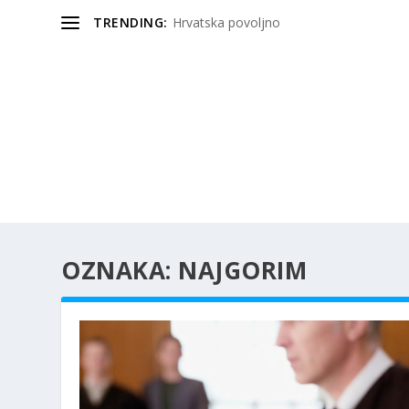
TRENDING:
Hrvatska povoljno
OZNAKA:
NAJGORIM