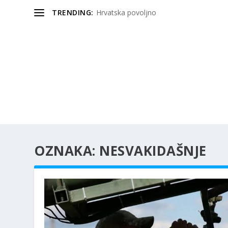
TRENDING:
Hrvatska povoljno
OZNAKA:
NESVAKIDAŠNJE