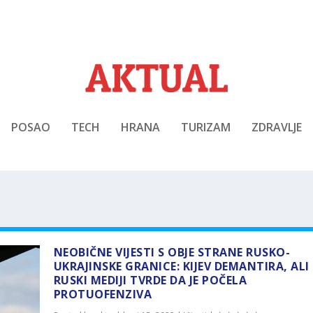
POSAO
TECH
HRANA
TURIZAM
ZDRAVLJE
NEOBIČNE VIJESTI S OBJE STRANE RUSKO-
UKRAJINSKE GRANICE: KIJEV DEMANTIRA, ALI
RUSKI MEDIJI TVRDE DA JE POČELA
PROTUOFENZIVA