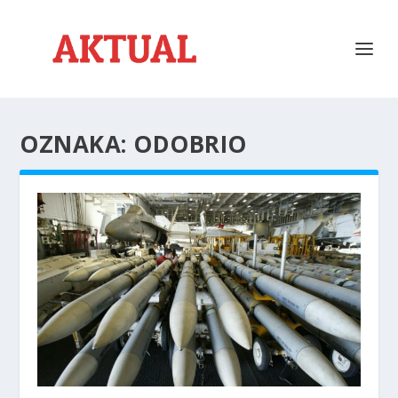
OZNAKA:
ODOBRIO