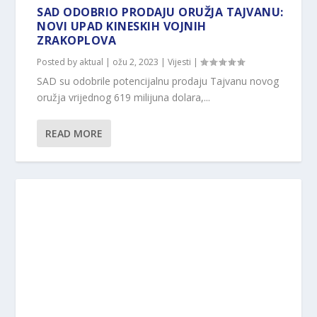
SAD ODOBRIO PRODAJU ORUŽJA TAJVANU:
NOVI UPAD KINESKIH VOJNIH
ZRAKOPLOVA
Posted by
aktual
|
ožu 2, 2023
|
Vijesti
|
SAD su odobrile potencijalnu prodaju Tajvanu novog
oružja vrijednog 619 milijuna dolara,...
READ MORE