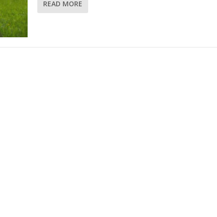
READ MORE