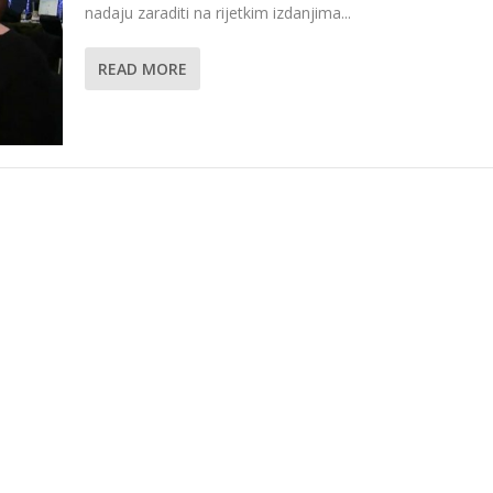
nadaju zaraditi na rijetkim izdanjima...
READ MORE