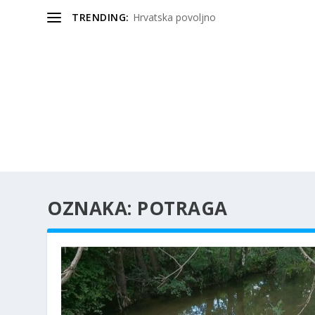
TRENDING:
Hrvatska povoljno
OZNAKA:
POTRAGA