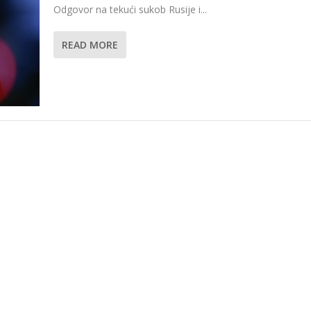
Odgovor na tekući sukob Rusije i...
READ MORE