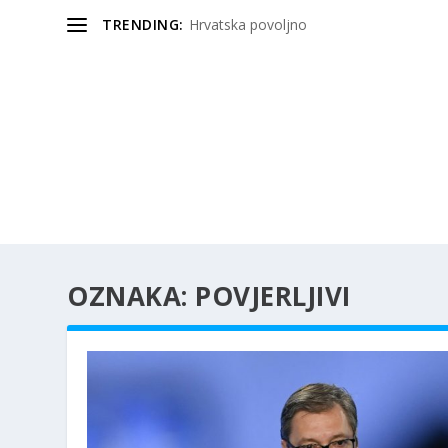
TRENDING:
Hrvatska povoljno
OZNAKA:
POVJERLJIVI