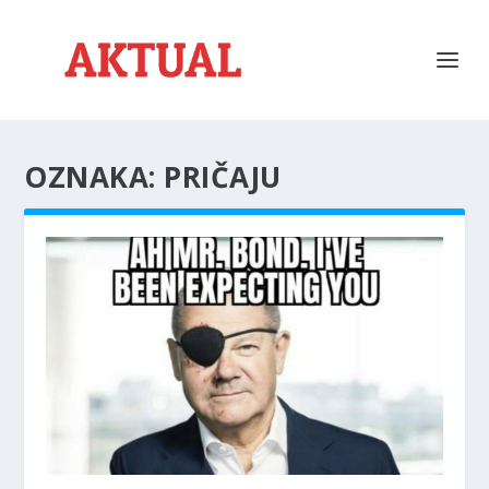
OZNAKA:
PRIČAJU