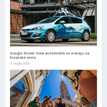
Google Street View automobili se vraćaju na
hrvatske ceste
3. ožujka 2023.