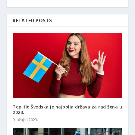
RELATED POSTS
Top 10: Švedska je najbolja država za rad žena u
2023.
9. ožujka 2023.