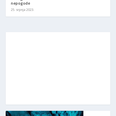
nepogode
25. srpnja 2023.