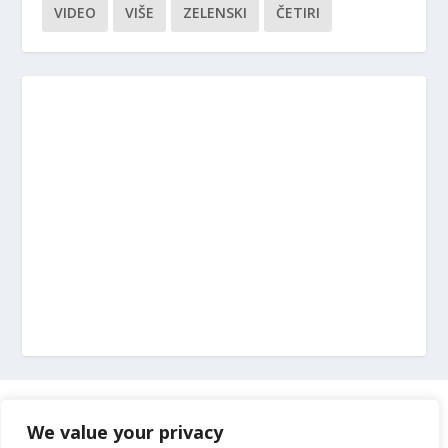
VIDEO
VIŠE
ZELENSKI
ČETIRI
Marketing
We value your privacy