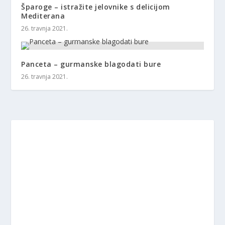
Šparoge – istražite jelovnike s delicijom
Mediterana
26. travnja 2021.
Panceta – gurmanske blagodati bure
26. travnja 2021.