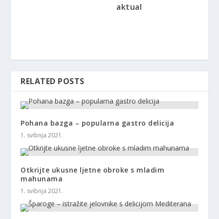
aktual
RELATED POSTS
Pohana bazga – popularna gastro delicija
1. svibnja 2021.
Otkrijte ukusne ljetne obroke s mladim
mahunama
1. svibnja 2021.