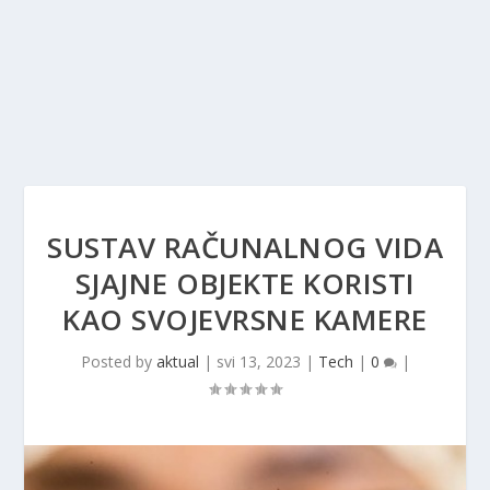
SUSTAV RAČUNALNOG VIDA
SJAJNE OBJEKTE KORISTI
KAO SVOJEVRSNE KAMERE
Posted by
aktual
|
svi 13, 2023
|
Tech
|
0
|