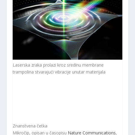
Laserska zraka prolazi kroz sredinu membrane
trampolina stvarajući vibracije unutar materijala
Znanstvena četka
Mikročip, opisan u časopisu
Nature Communications
,