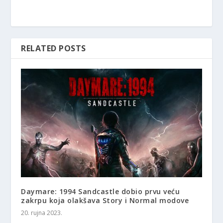
RELATED POSTS
Daymare: 1994 Sandcastle dobio prvu veću
zakrpu koja olakšava Story i Normal modove
20. rujna 2023.