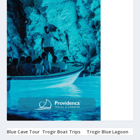
Blue Cave Tour
Trogir Boat Trips
Trogir Blue Lagoon