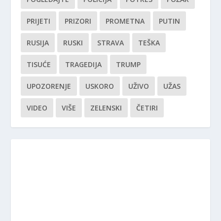
PRIJETI
PRIZORI
PROMETNA
PUTIN
RUSIJA
RUSKI
STRAVA
TEŠKA
TISUĆE
TRAGEDIJA
TRUMP
UPOZORENJE
USKORO
UŽIVO
UŽAS
VIDEO
VIŠE
ZELENSKI
ČETIRI