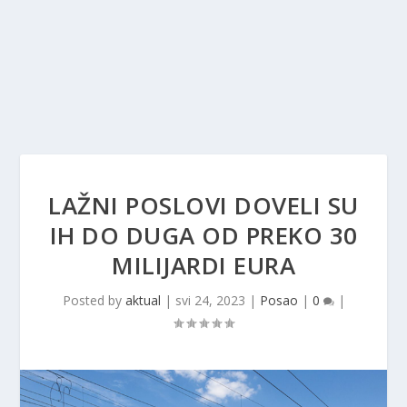
LAŽNI POSLOVI DOVELI SU
IH DO DUGA OD PREKO 30
MILIJARDI EURA
Posted by
aktual
|
svi 24, 2023
|
Posao
|
0
|