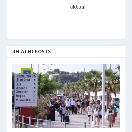
aktual
RELATED POSTS