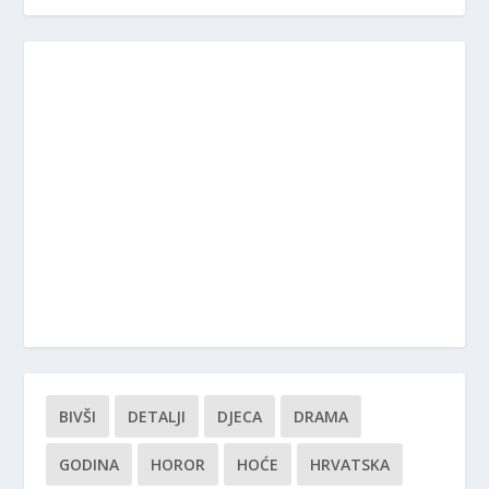
BIVŠI
DETALJI
DJECA
DRAMA
GODINA
HOROR
HOĆE
HRVATSKA