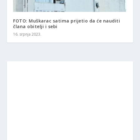
FOTO: Muškarac satima prijetio da će nauditi
člana obitelji i sebi
16. srpnja 2023.