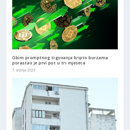
Obim promptnog trgovanja kripto burzama
porastao je prvi put u tri mjeseca
7. srpnja 2023.