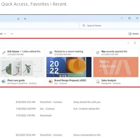
 Quick Access, Favorites i Recent.