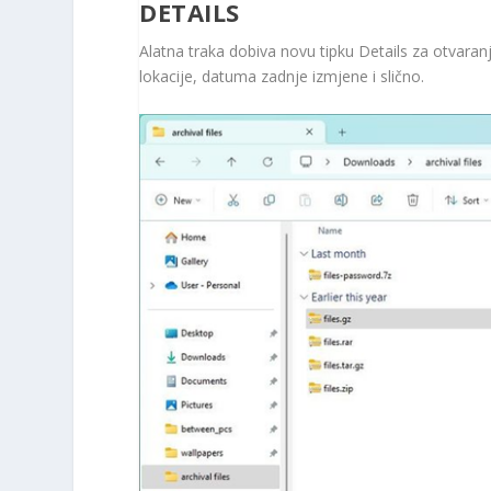
DETAILS
Alatna traka dobiva novu tipku Details za otvaranj
lokacije, datuma zadnje izmjene i slično.