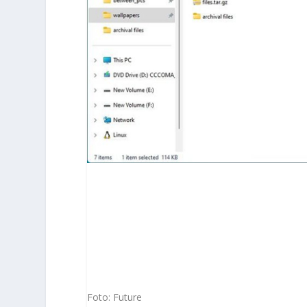
Foto: Future