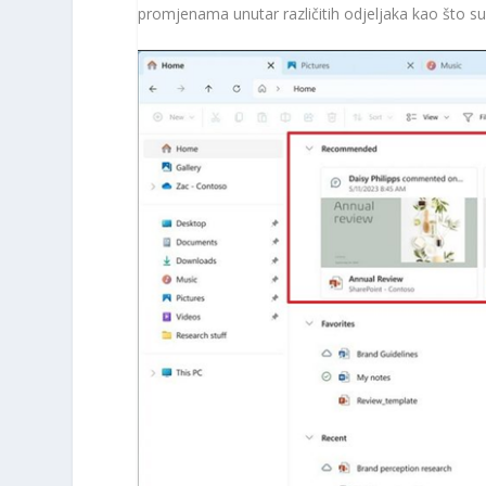
promjenama unutar različitih odjeljaka kao što su