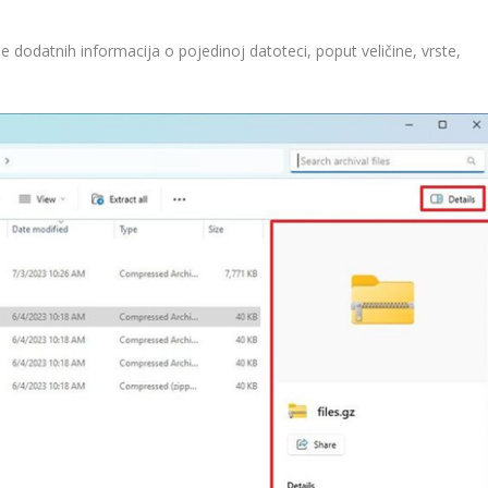
e dodatnih informacija o pojedinoj datoteci, poput veličine, vrste,