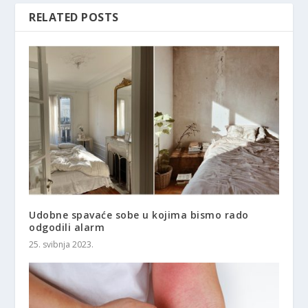
RELATED POSTS
Udobne spavaće sobe u kojima bismo rado
odgodili alarm
25. svibnja 2023.