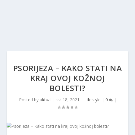
PSORIJEZA – KAKO STATI NA
KRAJ OVOJ KOŽNOJ
BOLESTI?
Posted by
aktual
|
svi 18, 2021
|
Lifestyle
|
0
|