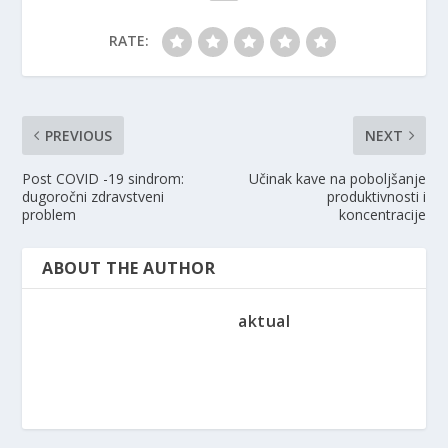
RATE:
PREVIOUS
NEXT
Post COVID -19 sindrom:
Učinak kave na poboljšanje
dugoročni zdravstveni
produktivnosti i
problem
koncentracije
ABOUT THE AUTHOR
aktual