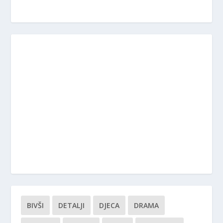
BIVŠI
DETALJI
DJECA
DRAMA