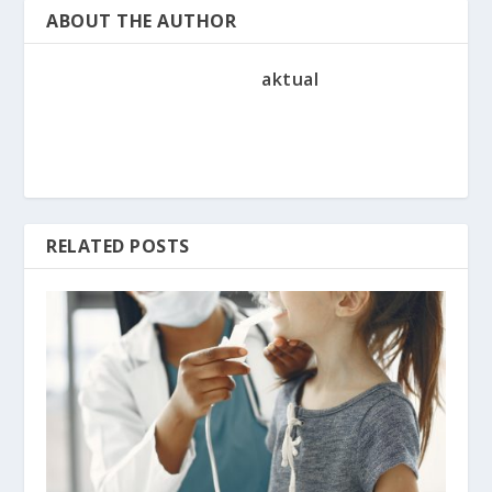
ABOUT THE AUTHOR
aktual
RELATED POSTS