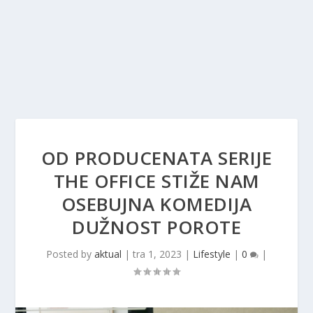
OD PRODUCENATA SERIJE
THE OFFICE STIŽE NAM
OSEBUJNA KOMEDIJA
DUŽNOST POROTE
Posted by
aktual
|
tra 1, 2023
|
Lifestyle
|
0
|