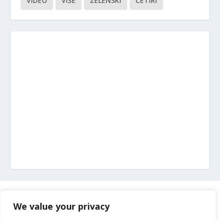
VIDEO
VIŠE
ZELENSKI
ČETIRI
Marketing
We value your privacy