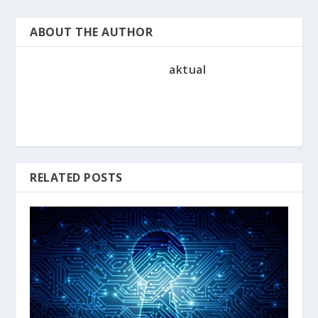
ABOUT THE AUTHOR
aktual
RELATED POSTS