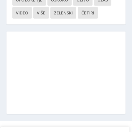
VIDEO
VIŠE
ZELENSKI
ČETIRI
Marketing