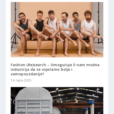
Fashion (Re)search – Omogućuje li nam modna
industrija da se osjećamo bolje i
samopouzdanije?
14. rujna 2023.