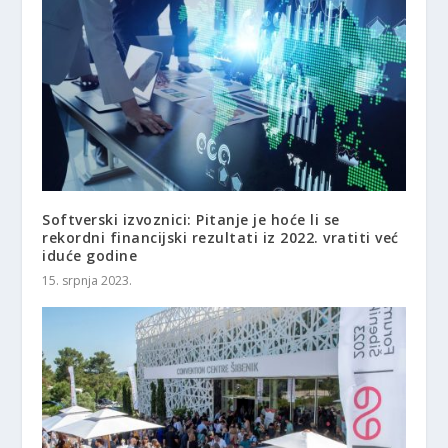
Softverski izvoznici: Pitanje je hoće li se
rekordni financijski rezultati iz 2022. vratiti već
iduće godine
15. srpnja 2023.