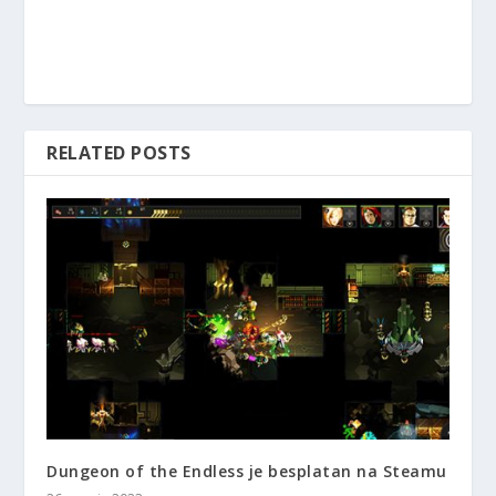
RELATED POSTS
Dungeon of the Endless je besplatan na Steamu