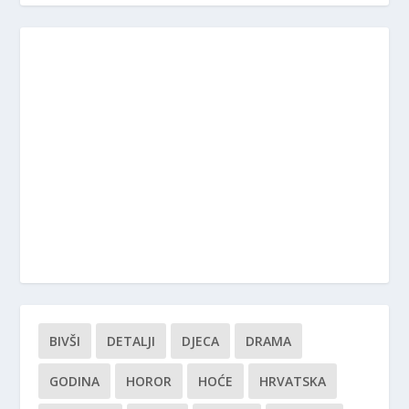
BIVŠI
DETALJI
DJECA
DRAMA
GODINA
HOROR
HOĆE
HRVATSKA