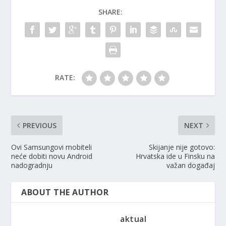
SHARE:
RATE:
PREVIOUS
NEXT
Ovi Samsungovi mobiteli
Skijanje nije gotovo:
neće dobiti novu Android
Hrvatska ide u Finsku na
nadogradnju
važan događaj
ABOUT THE AUTHOR
aktual