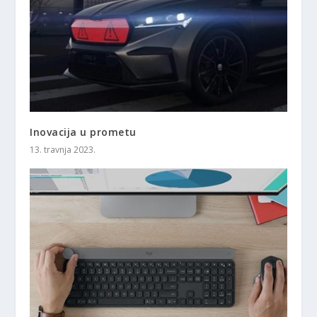
Inovacija u prometu
13. travnja 2023.