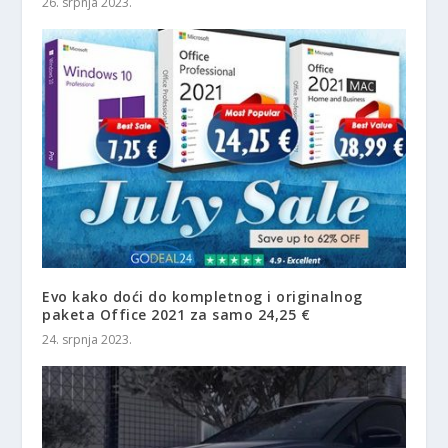
26. srpnja 2023.
Evo kako doći do kompletnog i originalnog
paketa Office 2021 za samo 24,25 €
24. srpnja 2023.