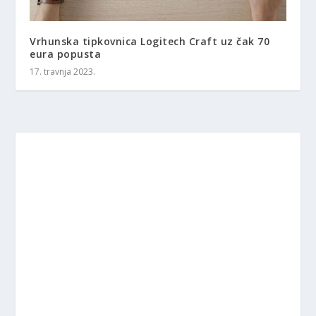
Vrhunska tipkovnica Logitech Craft uz čak 70
eura popusta
17. travnja 2023.