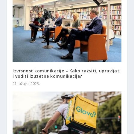
Izvrsnost komunikacije – Kako razviti, upravljati
i voditi izuzetne komunikacije?
21. ožujka 2023.