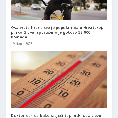
Ova vrsta hrane sve je popularnija u Hrvatskoj,
preko Glova isporučeno je gotovo 32.000
komada
19. lipnja 2023.
Doktor otkida kako izbjeći toplinski udar, evo