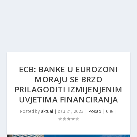
ECB: BANKE U EUROZONI
MORAJU SE BRZO
PRILAGODITI IZMIJENJENIM
UVJETIMA FINANCIRANJA
Posted by
aktual
|
ožu 21, 2023
|
Posao
|
0
|