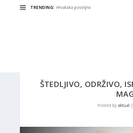
TRENDING:
Hrvatska povoljno
ŠTEDLJIVO, ODRŽIVO, 
MAG
Posted by
aktual