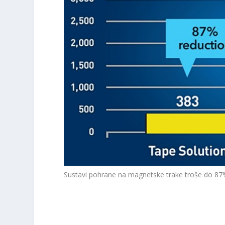
Sustavi pohrane na magnetske trake troše do 87%