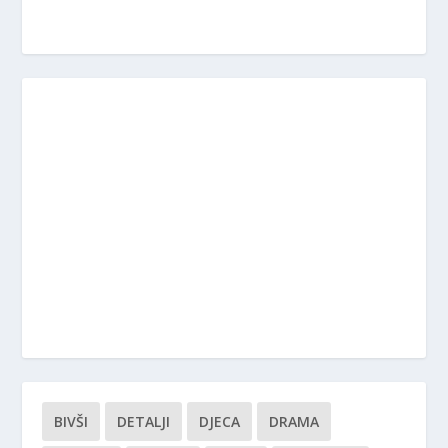
BIVŠI
DETALJI
DJECA
DRAMA