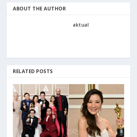
ABOUT THE AUTHOR
aktual
RELATED POSTS