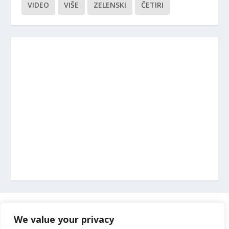
VIDEO
VIŠE
ZELENSKI
ČETIRI
Marketing
We value your privacy