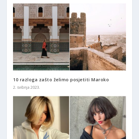
10 razloga zašto želimo posjetiti Maroko
2. svibnja 2023.