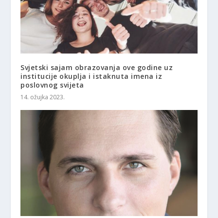
Svjetski sajam obrazovanja ove godine uz
institucije okuplja i istaknuta imena iz
poslovnog svijeta
14. ožujka 2023.