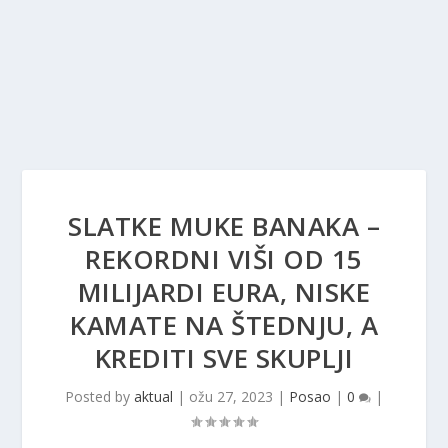
SLATKE MUKE BANAKA –
REKORDNI VIŠI OD 15
MILIJARDI EURA, NISKE
KAMATE NA ŠTEDNJU, A
KREDITI SVE SKUPLJI
Posted by
aktual
|
ožu 27, 2023
|
Posao
|
0
|