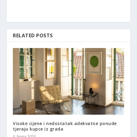
RELATED POSTS
Visoke cijene i nedostatak adekvatne ponude
tjeraju kupce iz grada
3. lipnja 2023.