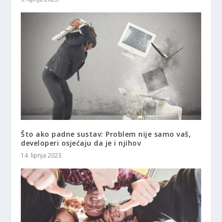
Što ako padne sustav: Problem nije samo vaš,
developeri osjećaju da je i njihov
14. lipnja 2023.