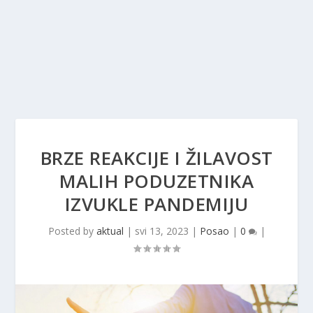
BRZE REAKCIJE I ŽILAVOST
MALIH PODUZETNIKA
IZVUKLE PANDEMIJU
Posted by
aktual
|
svi 13, 2023
|
Posao
|
0
|