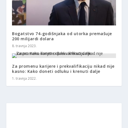
Bogatstvo 74-godišnjaka od utorka premašuje
200 milijardi dolara
8. travnja 2023.
Za promenu karijere i prekvalifikaciju nikad nije
kasno: Kako doneti odluku i krenuti dalje
1. travnja 2022.