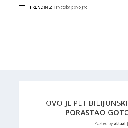
TRENDING:
Hrvatska povoljno
OVO JE PET BILIJUNSK
PORASTAO GOTO
Posted by
aktual