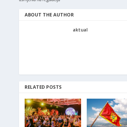
ABOUT THE AUTHOR
aktual
RELATED POSTS