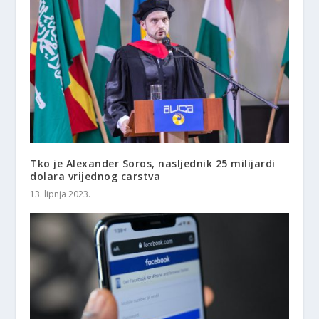
Tko je Alexander Soros, nasljednik 25 milijardi
dolara vrijednog carstva
13. lipnja 2023.