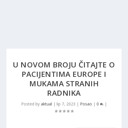
U NOVOM BROJU ČITAJTE O
PACIJENTIMA EUROPE I
MUKAMA STRANIH
RADNIKA
Posted by
aktual
|
lip 7, 2023
|
Posao
|
0
|