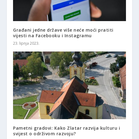
Građani jedne države više neće moći pratiti
vijesti na Facebooku i Instagramu
23. lipnja 2023.
Pametni gradovi: Kako Zlatar razvija kulturu i
svijest o održivom razvoju?