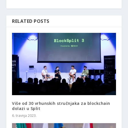
RELATED POSTS
Više od 30 vrhunskih stručnjaka za blockchain
dolazi u Split
6. travnja 2023.