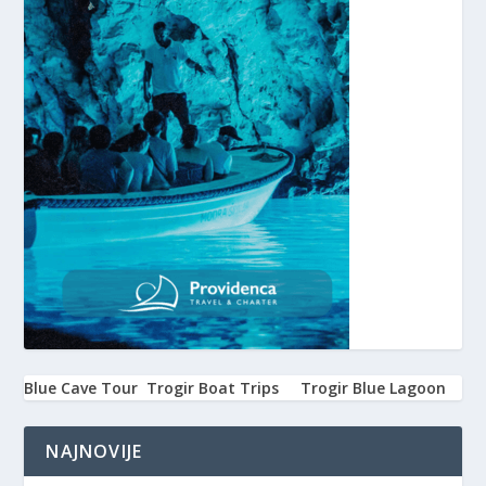
Blue Cave Tour
Trogir Boat Trips
Trogir Blue Lagoon
NAJNOVIJE