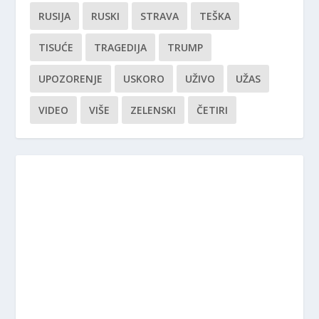
RUSIJA
RUSKI
STRAVA
TEŠKA
TISUĆE
TRAGEDIJA
TRUMP
UPOZORENJE
USKORO
UŽIVO
UŽAS
VIDEO
VIŠE
ZELENSKI
ČETIRI