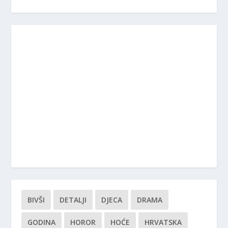
BIVŠI
DETALJI
DJECA
DRAMA
GODINA
HOROR
HOĆE
HRVATSKA