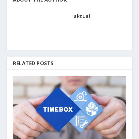
aktual
RELATED POSTS