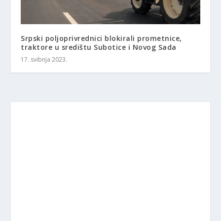
Srpski poljoprivrednici blokirali prometnice,
traktore u središtu Subotice i Novog Sada
17. svibnja 2023.