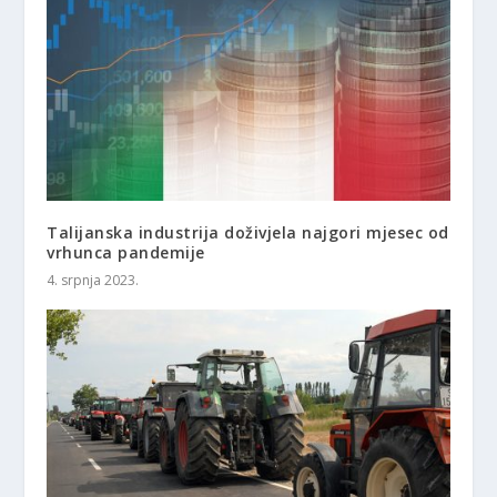
Talijanska industrija doživjela najgori mjesec od
vrhunca pandemije
4. srpnja 2023.