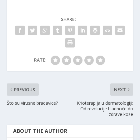
SHARE:
RATE:
PREVIOUS
NEXT
Što su virusne bradavice?
Krioterapija u dermatologiji:
Od revolucije hladnoće do
zdrave kože
ABOUT THE AUTHOR