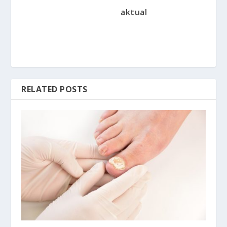
aktual
RELATED POSTS