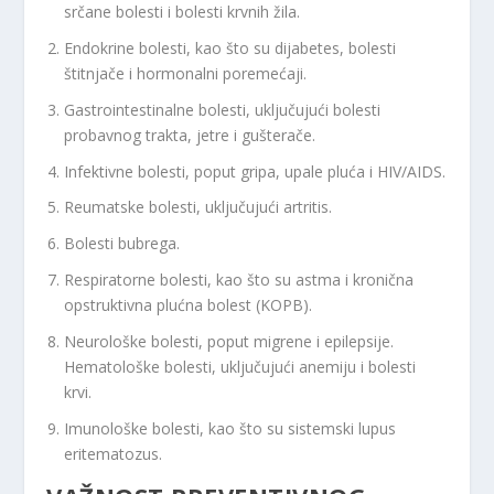
srčane bolesti i bolesti krvnih žila.
Endokrine bolesti, kao što su dijabetes, bolesti
štitnjače i hormonalni poremećaji.
Gastrointestinalne bolesti, uključujući bolesti
probavnog trakta, jetre i gušterače.
Infektivne bolesti, poput gripa, upale pluća i HIV/AIDS.
Reumatske bolesti, uključujući artritis.
Bolesti bubrega.
Respiratorne bolesti, kao što su astma i kronična
opstruktivna plućna bolest (KOPB).
Neurološke bolesti, poput migrene i epilepsije.
Hematološke bolesti, uključujući anemiju i bolesti
krvi.
Imunološke bolesti, kao što su sistemski lupus
eritematozus.