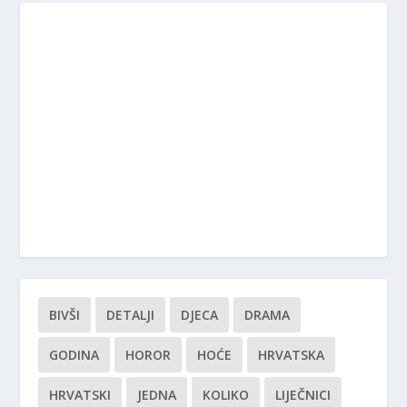
BIVŠI
DETALJI
DJECA
DRAMA
GODINA
HOROR
HOĆE
HRVATSKA
HRVATSKI
JEDNA
KOLIKO
LIJEČNICI