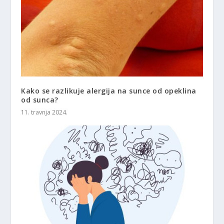
Kako se razlikuje alergija na sunce od opeklina
od sunca?
11. travnja 2024.