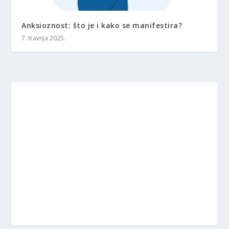
Anksioznost: što je i kako se manifestira?
7. travnja 2025.