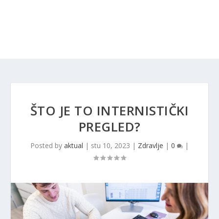
ŠTO JE TO INTERNISTIČKI
PREGLED?
Posted by
aktual
|
stu 10, 2023
|
Zdravlje
|
0
|