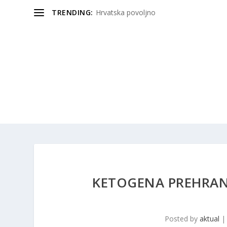
TRENDING:
Hrvatska povoljno
KETOGENA PREHRANA
Posted by
aktual