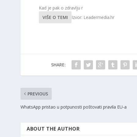
Kad je pak o zdravlju r
VIŠE O TEMI
Izvor: Leadermedia.hr
SHARE:
PREVIOUS
WhatsApp pristao u potpunosti poštovati pravila EU-a
ABOUT THE AUTHOR