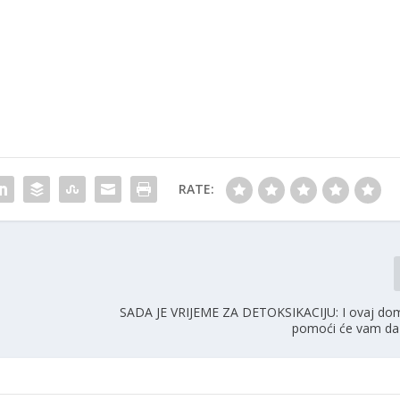
RATE:
SADA JE VRIJEME ZA DETOKSIKACIJU: I ovaj dom
pomoći će vam da