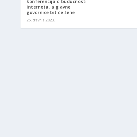
konferencija o budućnosti
interneta, a glavne
govornice bit će žene
25. travnja 2023.