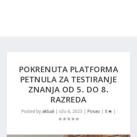
POKRENUTA PLATFORMA
PETNULA ZA TESTIRANJE
ZNANJA OD 5. DO 8.
RAZREDA
Posted by
aktual
|
ožu 6, 2023
|
Posao
|
0
|