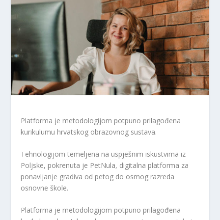
Platforma je metodologijom potpuno prilagođena
kurikulumu hrvatskog obrazovnog sustava.
Tehnologijom temeljena na uspješnim iskustvima iz
Poljske, pokrenuta je PetNula, digitalna platforma za
ponavljanje gradiva od petog do osmog razreda
osnovne škole.
Platforma je metodologijom potpuno prilagođena