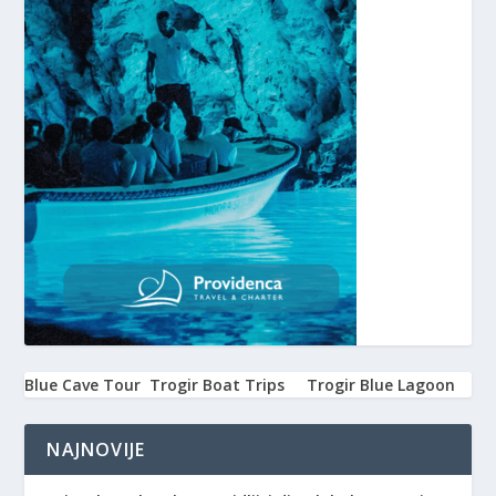
Blue Cave Tour
Trogir Boat Trips
Trogir Blue Lagoon
NAJNOVIJE