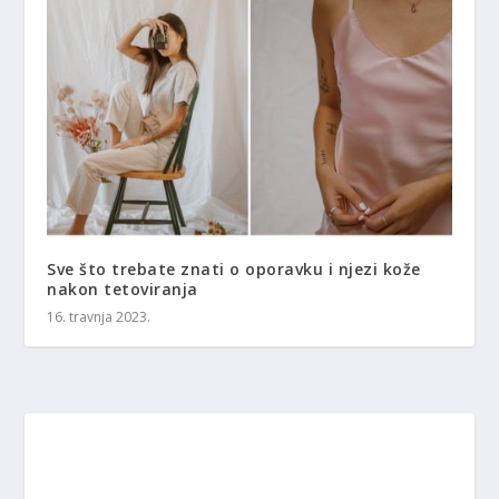
Sve što trebate znati o oporavku i njezi kože
nakon tetoviranja
16. travnja 2023.