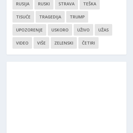
RUSIJA
RUSKI
STRAVA
TEŠKA
TISUĆE
TRAGEDIJA
TRUMP
UPOZORENJE
USKORO
UŽIVO
UŽAS
VIDEO
VIŠE
ZELENSKI
ČETIRI