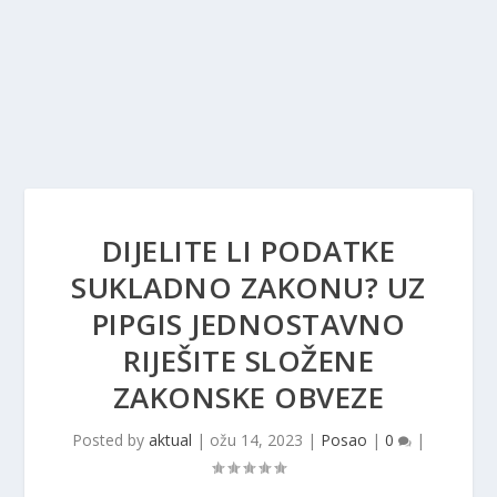
DIJELITE LI PODATKE
SUKLADNO ZAKONU? UZ
PIPGIS JEDNOSTAVNO
RIJEŠITE SLOŽENE
ZAKONSKE OBVEZE
Posted by
aktual
|
ožu 14, 2023
|
Posao
|
0
|