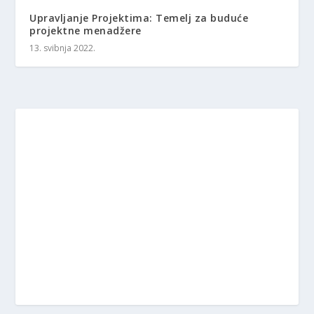
Upravljanje Projektima: Temelj za buduće
projektne menadžere
13. svibnja 2022.