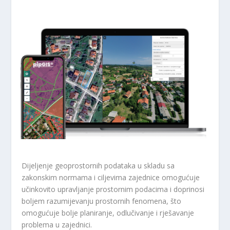
Dijeljenje geoprostornih podataka u skladu sa
zakonskim normama i ciljevima zajednice omogućuje
učinkovito upravljanje prostornim podacima i doprinosi
boljem razumijevanju prostornih fenomena, što
omogućuje bolje planiranje, odlučivanje i rješavanje
problema u zajednici.