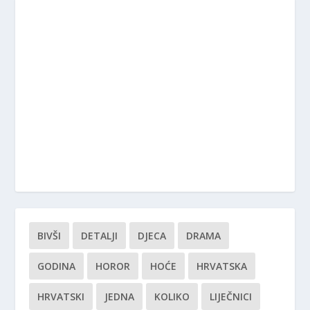
BIVŠI
DETALJI
DJECA
DRAMA
GODINA
HOROR
HOĆE
HRVATSKA
HRVATSKI
JEDNA
KOLIKO
LIJEČNICI