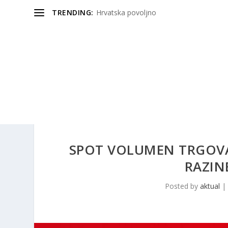
TRENDING:
Hrvatska povoljno
SPOT VOLUMEN TRGOVA
RAZIN
Posted by
aktual