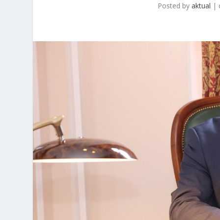
Posted by
aktual
|