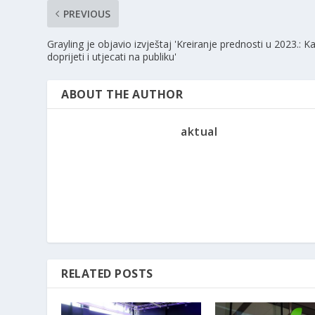
PREVIOUS
Grayling je objavio izvještaj 'Kreiranje prednosti u 2023.: K
doprijeti i utjecati na publiku'
ABOUT THE AUTHOR
aktual
RELATED POSTS