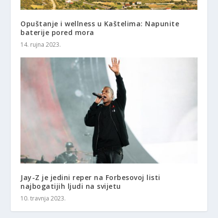
Opuštanje i wellness u Kaštelima: Napunite
baterije pored mora
14. rujna 2023.
Jay-Z je jedini reper na Forbesovoj listi
najbogatijih ljudi na svijetu
10. travnja 2023.