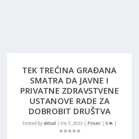
TEK TREĆINA GRAĐANA
SMATRA DA JAVNE I
PRIVATNE ZDRAVSTVENE
USTANOVE RADE ZA
DOBROBIT DRUŠTVA
Posted by
aktual
|
tra 7, 2023
|
Posao
|
0
|