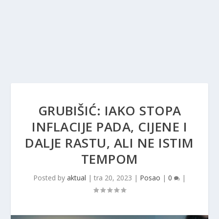
GRUBIŠIĆ: IAKO STOPA
INFLACIJE PADA, CIJENE I
DALJE RASTU, ALI NE ISTIM
TEMPOM
Posted by
aktual
|
tra 20, 2023
|
Posao
|
0
|