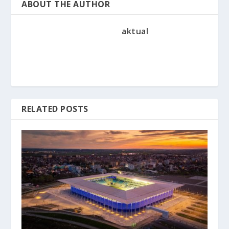
ABOUT THE AUTHOR
aktual
RELATED POSTS