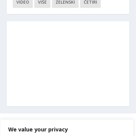
VIDEO
VIŠE
ZELENSKI
ČETIRI
Marketing
We value your privacy