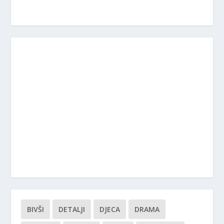
BIVŠI
DETALJI
DJECA
DRAMA