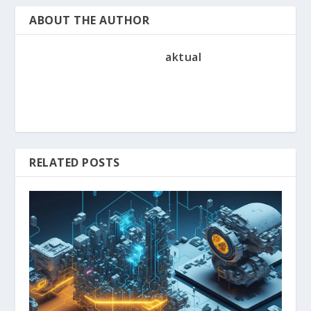
ABOUT THE AUTHOR
aktual
RELATED POSTS