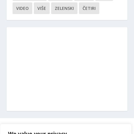
VIDEO
VIŠE
ZELENSKI
ČETIRI
Marketing
We value your privacy