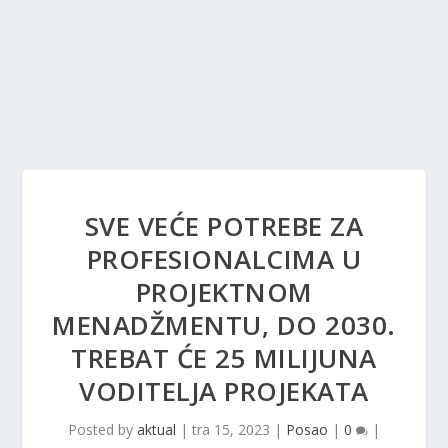
SVE VEĆE POTREBE ZA
PROFESIONALCIMA U
PROJEKTNOM
MENADŽMENTU, DO 2030.
TREBAT ĆE 25 MILIJUNA
VODITELJA PROJEKATA
Posted by
aktual
|
tra 15, 2023
|
Posao
|
0
|