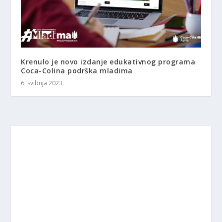
Krenulo je novo izdanje edukativnog programa
Coca-Colina podrška mladima
6. svibnja 2023.