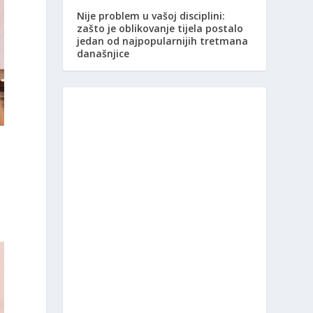
Nije problem u vašoj disciplini:
zašto je oblikovanje tijela postalo
jedan od najpopularnijih tretmana
današnjice