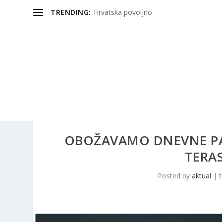
TRENDING:
Hrvatska povoljno
OBOŽAVAMO DNEVNE PAR
TERAS
Posted by
aktual
|