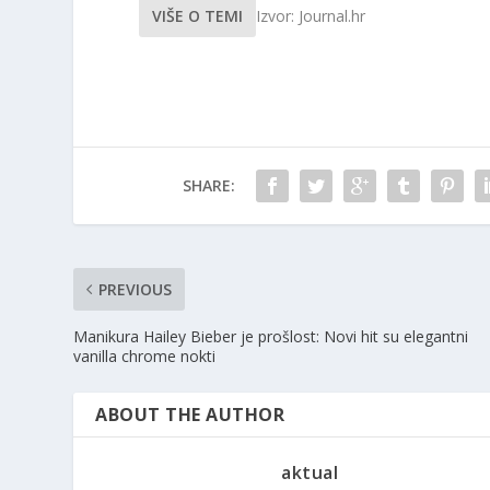
VIŠE O TEMI
Izvor: Journal.hr
SHARE:
PREVIOUS
Manikura Hailey Bieber je prošlost: Novi hit su elegantni
vanilla chrome nokti
ABOUT THE AUTHOR
aktual