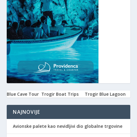
Blue Cave Tour
Trogir Boat Trips
Trogir Blue Lagoon
NAJNOVIJE
Avionske palete kao nevidljivi dio globalne trgovine