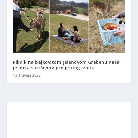
Piknik na bajkovitom Jelenovom Grebenu naša
je ideja savršenog proljetnog izleta
13. travnja 2023.