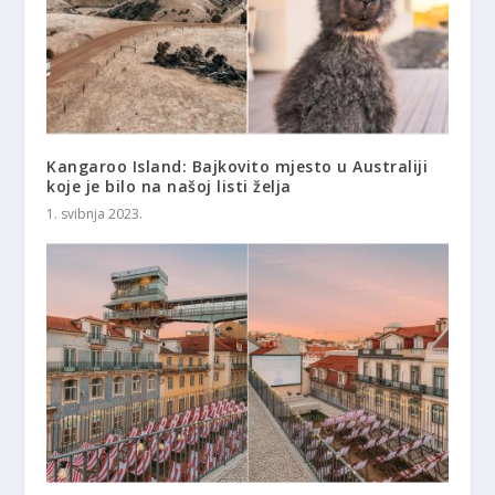
Kangaroo Island: Bajkovito mjesto u Australiji
koje je bilo na našoj listi želja
1. svibnja 2023.