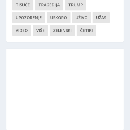
TISUĆE
TRAGEDIJA
TRUMP
UPOZORENJE
USKORO
UŽIVO
UŽAS
VIDEO
VIŠE
ZELENSKI
ČETIRI