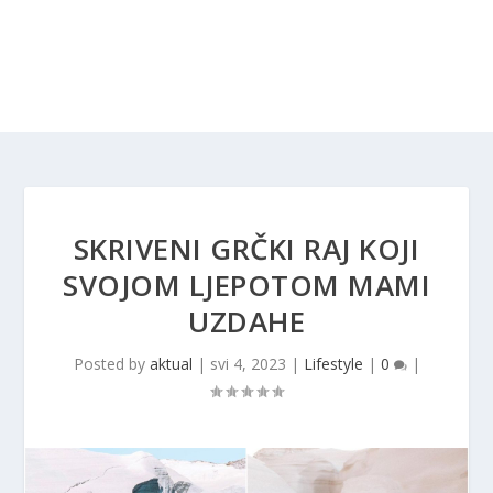
SKRIVENI GRČKI RAJ KOJI
SVOJOM LJEPOTOM MAMI
UZDAHE
Posted by
aktual
|
svi 4, 2023
|
Lifestyle
|
0
|