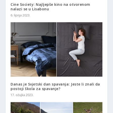
Cine Society: Najljepše kino na otvorenom
nalazi se u Lisabonu
6. lipnja 2023.
Danas je Svjetski dan spavanja: Jeste li znali da
postoji škola za spavanje?
17. ožujka 2023.