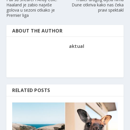
Haaland je zabio najviše
Dune otkriva kako nas čeka
golova u sezoni otkako je
pravi spektakl
Premier liga
ABOUT THE AUTHOR
aktual
RELATED POSTS