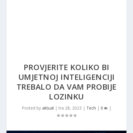
PROVJERITE KOLIKO BI
UMJETNOJ INTELIGENCIJI
TREBALO DA VAM PROBIJE
LOZINKU
Posted by
aktual
|
tra 28, 2023
|
Tech
|
0
|