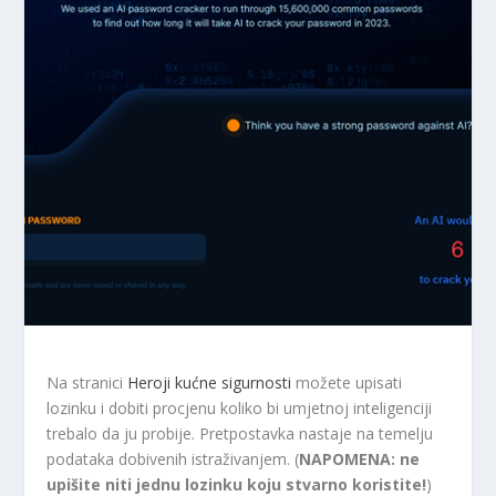
Na stranici
Heroji kućne sigurnosti
možete upisati
lozinku i dobiti procjenu koliko bi umjetnoj inteligenciji
trebalo da ju probije. Pretpostavka nastaje na temelju
podataka dobivenih istraživanjem. (
NAPOMENA: ne
upišite niti jednu lozinku koju stvarno koristite!
)