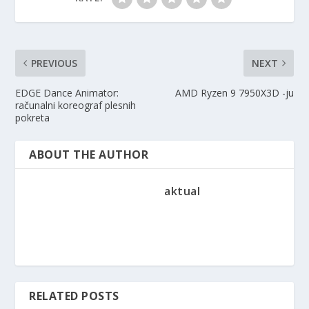
PREVIOUS
NEXT
EDGE Dance Animator:
AMD Ryzen 9 7950X3D -ju
računalni koreograf plesnih
pokreta
ABOUT THE AUTHOR
aktual
RELATED POSTS