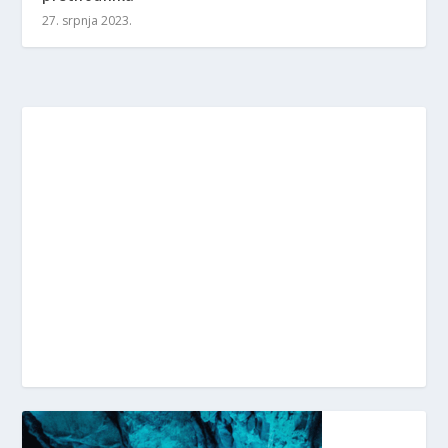
27. srpnja 2023.