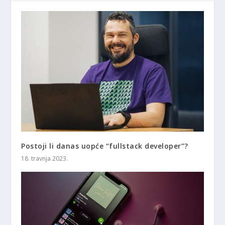
Postoji li danas uopće “fullstack developer”?
18. travnja 2023.