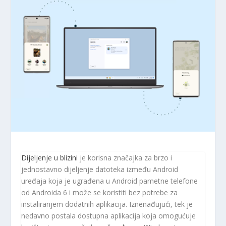
Dijeljenje u blizini
je korisna značajka za brzo i
jednostavno dijeljenje datoteka između Android
uređaja koja je ugrađena u Android pametne telefone
od Androida 6 i može se koristiti bez potrebe za
instaliranjem dodatnih aplikacija. Iznenađujući, tek je
nedavno postala dostupna aplikacija koja omogućuje