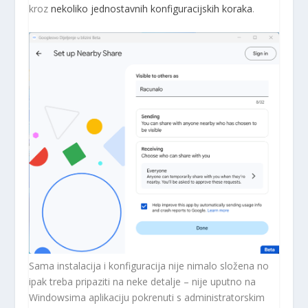
kroz
nekoliko jednostavnih konfiguracijskih koraka
.
Sama instalacija i konfiguracija nije nimalo složena no
ipak treba pripaziti na neke detalje – nije uputno na
Windowsima aplikaciju pokrenuti s administratorskim