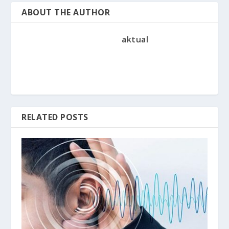
ABOUT THE AUTHOR
aktual
RELATED POSTS