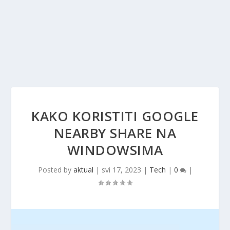
KAKO KORISTITI GOOGLE
NEARBY SHARE NA
WINDOWSIMA
Posted by
aktual
|
svi 17, 2023
|
Tech
|
0
|