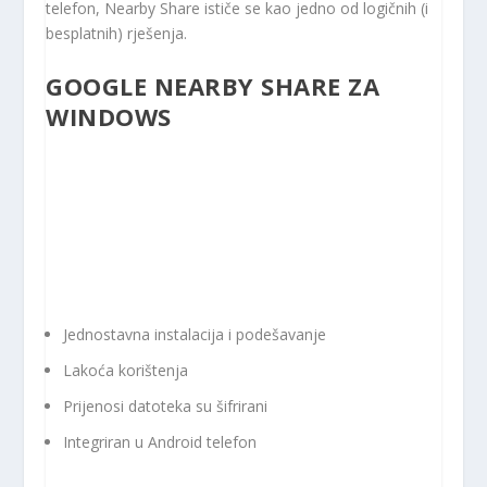
telefon, Nearby Share ističe se kao jedno od logičnih (i
besplatnih) rješenja.
GOOGLE NEARBY SHARE ZA
WINDOWS
Jednostavna instalacija i podešavanje
Lakoća korištenja
Prijenosi datoteka su šifrirani
Integriran u Android telefon