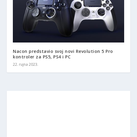
Nacon predstavio svoj novi Revolution 5 Pro
kontroler za PS5, PS4 i PC
22. rujna 2023.