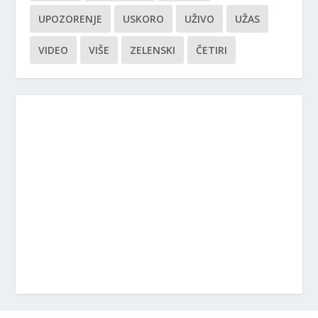
UPOZORENJE
USKORO
UŽIVO
UŽAS
VIDEO
VIŠE
ZELENSKI
ČETIRI