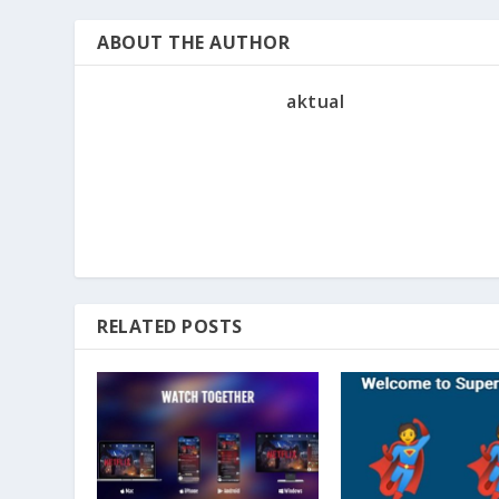
ABOUT THE AUTHOR
aktual
RELATED POSTS