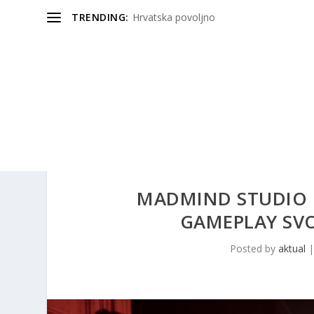
TRENDING:
Hrvatska povoljno
MADMIND STUDIO 
GAMEPLAY SVO
Posted by
aktual