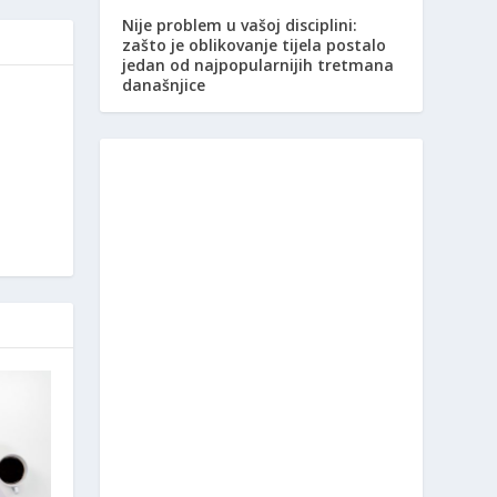
Nije problem u vašoj disciplini:
zašto je oblikovanje tijela postalo
jedan od najpopularnijih tretmana
današnjice