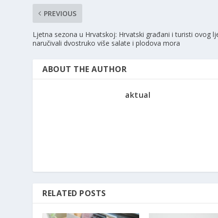
PREVIOUS
Ljetna sezona u Hrvatskoj: Hrvatski građani i turisti ovog lj
naručivali dvostruko više salate i plodova mora
ABOUT THE AUTHOR
aktual
RELATED POSTS