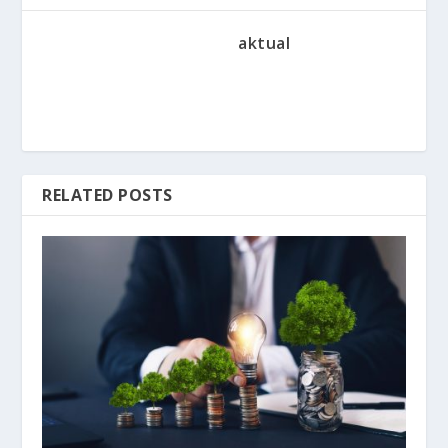
aktual
RELATED POSTS