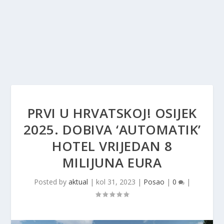
PRVI U HRVATSKOJ! OSIJEK
2025. DOBIVA ‘AUTOMATIK’
HOTEL VRIJEDAN 8
MILIJUNA EURA
Posted by
aktual
|
kol 31, 2023
|
Posao
|
0
|