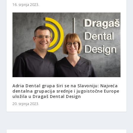
16. srpnja 2023.
Adria Dental grupa širi se na Slavoniju: Najveća
dentalna grupacija srednje i jugoistočne Europe
uložila u Dragaš Dental Design
20. srpnja 2023.