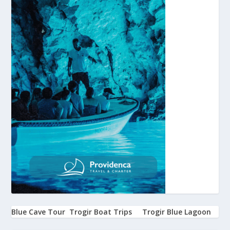
Blue Cave Tour
Trogir Boat Trips
Trogir Blue Lagoon