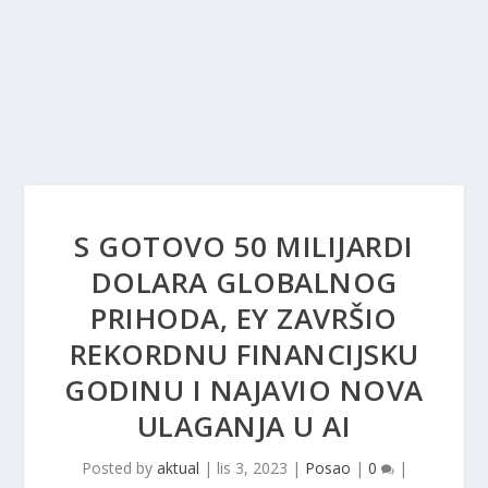
S GOTOVO 50 MILIJARDI
DOLARA GLOBALNOG
PRIHODA, EY ZAVRŠIO
REKORDNU FINANCIJSKU
GODINU I NAJAVIO NOVA
ULAGANJA U AI
Posted by
aktual
|
lis 3, 2023
|
Posao
|
0
|